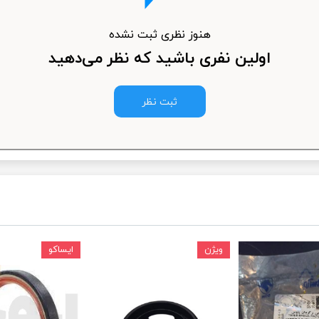
ودرو
هنوز نظری ثبت نشده
اولین نفری باشید که نظر می‌دهید
ثبت نظر
ویژن
ایساکو