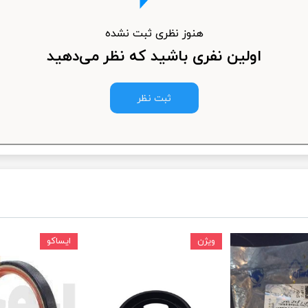
ودرو
هنوز نظری ثبت نشده
اولین نفری باشید که نظر می‌دهید
ثبت نظر
ویژن
ایساکو