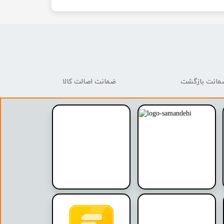
ضمانت اصالت کالا