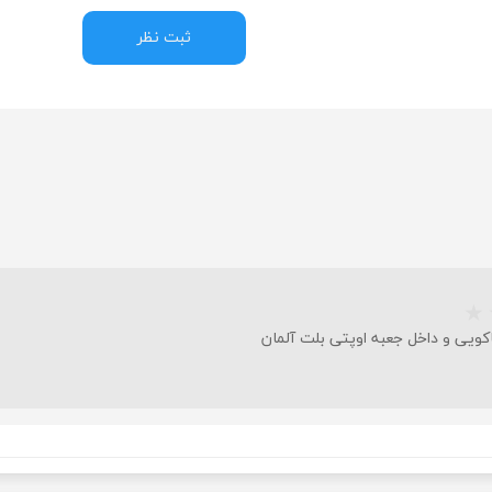
ثبت نظر
ودرو
کویی و داخل جعبه اوپتی بلت آلمان