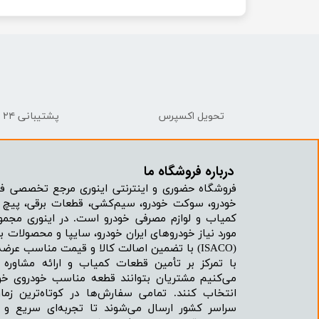
تحویل اکسپرس
پشتیبانی ۲۴ ساعته
درباره فروشگاه ما​​​​​​​
فروشگاه حضوری و اینترنتی اینوری مرجع تخصصی فر
خودرو، سوکت خودرو، سیم‌کشی، قطعات برقی، پیچ و
کمیاب و لوازم مصرفی خودرو است. در اینوری مجمو
مورد نیاز خودروهای ایران خودرو، سایپا و محصولات بر
(ISACO) با تضمین اصالت کالا و قیمت مناسب عرضه می‌شود.
با تمرکز بر تأمین قطعات کمیاب و ارائه مشاور
می‌کنیم مشتریان بتوانند قطعه مناسب خودروی خود
انتخاب کنند. تمامی سفارش‌ها در کوتاه‌ترین زما
سراسر کشور ارسال می‌شوند تا تجربه‌ای سریع و 