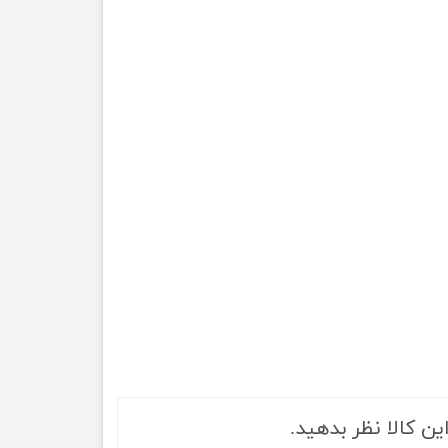
ین کالا نظر بدهید.