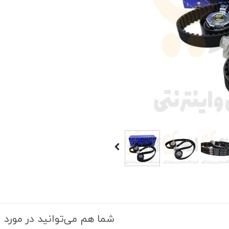
 قدرت
ندی و ترمز
ی و اسپرت
 ماشین
 ماشین
ماشین
ماشین
 ماشین
اشین
اشین
شما هم می‌توانید در مورد ا
 ، خارجات