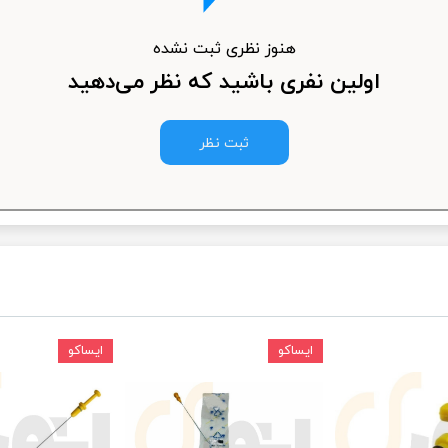
ودرو
هنوز نظری ثبت نشده
اولین نفری باشید که نظر می‌دهید
ثبت نظر
ایساکو
ایساکو