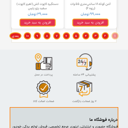
آنتن کوتاه ۱۸ سانتی متری ۵۵ وات
پیم کاور محفظه درب شمع موتور
(رزوه ۵)
EF7 کروز پلاس | CROUSE +
۹۹,۰۰۰ تومان
۹۹,۰۰۰ تومان
افزودن به سبد خرید
افزودن به سبد خرید
آنتن کوتاه ۱۸ سانتی متری ۵۵ وات
دستگیره کاپوت کش ( اهرم کاپوت )
(رزوه ۶)
سفید پژو پارس
۹۹,۰۰۰ تومان
۲۹,۰۰۰ تومان
افزودن به سبد خرید
افزودن به سبد خرید