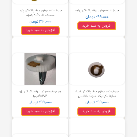
خ دنده موتور برف پاک کن پراید
چرخ دنده موتور برف پاک کن پژو ،
سمند ، دنا ، ۲۰۶ جدید
۲۹۹,۰۰۰ تومان
۳۱۹,۰۰۰ تومان
افزودن به سبد خرید
افزودن به سبد خرید
خ دنده موتور برف پاک کن تیبا ،
چرخ دنده موتور برف پاک کن پژو