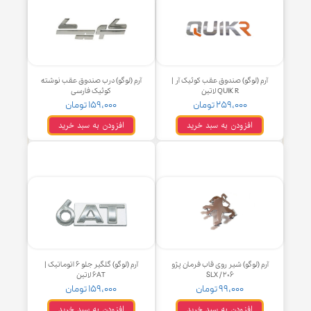
ساینا ، کوئیک ، سهند ، اطلس
۲۰۶ (قدیم)
۲۹۹,۰۰۰ تومان
۲۹۹,۰۰۰ تومان
افزودن به سبد خرید
افزودن به سبد خرید
م (لوگو) صندوق عقب کوئیک آر |
آرم (لوگو) درب صندوق عقب نوشته
QUIK R لاتین
کوئیک فارسی
۲۵۹,۰۰۰ تومان
۱۵۹,۰۰۰ تومان
افزودن به سبد خرید
افزودن به سبد خرید