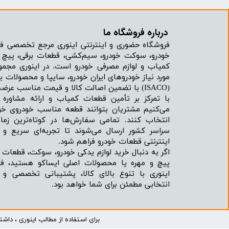
چسب خ
درباره فروشگاه ما​​​​​​​
فروشگاه حضوری و اینترنتی اینوری مرجع تخصصی فر
خودرو، سوکت خودرو، سیم‌کشی، قطعات برقی، پیچ و
کمیاب و لوازم مصرفی خودرو است. در اینوری مجمو
مورد نیاز خودروهای ایران خودرو، سایپا و محصولات بر
(ISACO) با تضمین اصالت کالا و قیمت مناسب عرضه می‌شود.
با تمرکز بر تأمین قطعات کمیاب و ارائه مشاور
می‌کنیم مشتریان بتوانند قطعه مناسب خودروی خود
انتخاب کنند. تمامی سفارش‌ها در کوتاه‌ترین زما
سراسر کشور ارسال می‌شوند تا تجربه‌ای سریع و 
اینترنتی قطعات خودرو فراهم شود.
اگر به دنبال خرید لوازم یدکی خودرو، سوکت، قطعات 
پیچ و مهره یا محصولات اصلی ایساکو هستید، فرو
اینوری با تنوع بالای کالا، پشتیبانی تخصصی و
انتخابی مطمئن برای شما خواهد بود.
برای استفاده از مطالب اینوری ، داش