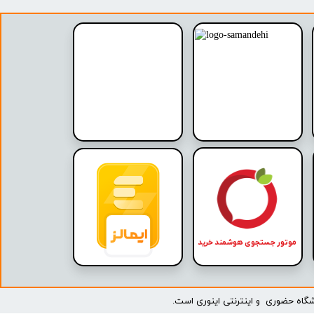
موتور جستجوی هوشمند خرید
حضوری و اینترنتی اینوری است.​​​​​​​