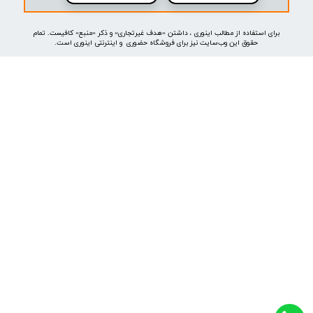
موتور جستجوی هوشمند
خرید