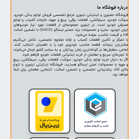
پشتیبانی ۲۴ ساعته
پرداخت در محل
۷ روز ضمانت بازگشت
ضمانت اصالت کالا
روشگاه ما​​​​​​​
ه حضوری و اینترنتی اینوری مرجع تخصصی فروش لوازم یدکی خودرو،
ودرو، سیم‌کشی، قطعات برقی، پیچ و مهره، خارجات کمیاب و لوازم
خودرو است. در اینوری مجموعه‌ای از قطعات مورد نیاز خودروهای
ایران خودرو، سایپا و محصولات برند معتبر ایساکو (ISACO) با تضمین اصالت
 قیمت مناسب عرضه می‌شود.
کز بر تأمین قطعات کمیاب و ارائه مشاوره تخصصی، تلاش می‌کنیم
ن بتوانند قطعه مناسب خودروی خود را با اطمینان انتخاب کنند.
فارش‌ها در کوتاه‌ترین زمان پردازش و به سراسر کشور ارسال می‌شوند
ه‌ای سریع و مطمئن از خرید اینترنتی قطعات خودرو فراهم شود.