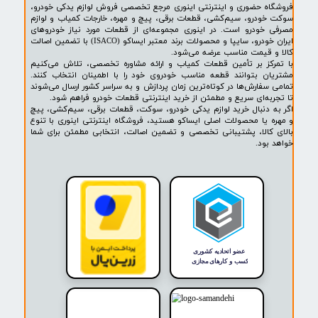
۱
۲
بعدی
پشتیبانی ۲۴ ساعته
پرداخت در محل
۷ روز ضمانت بازگشت
ضمانت اصالت کالا
روشگاه ما​​​​​​​
ه حضوری و اینترنتی اینوری مرجع تخصصی فروش لوازم یدکی خودرو،
ودرو، سیم‌کشی، قطعات برقی، پیچ و مهره، خارجات کمیاب و لوازم
خودرو است. در اینوری مجموعه‌ای از قطعات مورد نیاز خودروهای