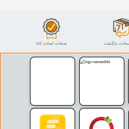
ضمانت اصالت کالا