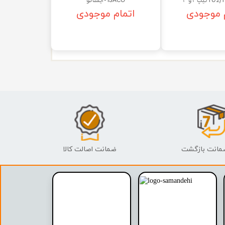
ISACO - ایساکو
 موجودی
اتمام موجودی
ضمانت اصالت کالا