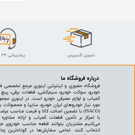
تحویل اکسپرس
پشتیبانی ۲۴ ساعته
درباره فروشگاه ما​​​​​​​
فروشگاه حضوری و اینترنتی اینوری مرجع تخصصی فر
خودرو، سوکت خودرو، سیم‌کشی، قطعات برقی، پیچ و
کمیاب و لوازم مصرفی خودرو است. در اینوری مجمو
مورد نیاز خودروهای ایران خودرو، سایپا و محصولات بر
(ISACO) با تضمین اصالت کالا و قیمت مناسب عرضه می‌شود.
با تمرکز بر تأمین قطعات کمیاب و ارائه مشاور
می‌کنیم مشتریان بتوانند قطعه مناسب خودروی خود
انتخاب کنند. تمامی سفارش‌ها در کوتاه‌ترین زما