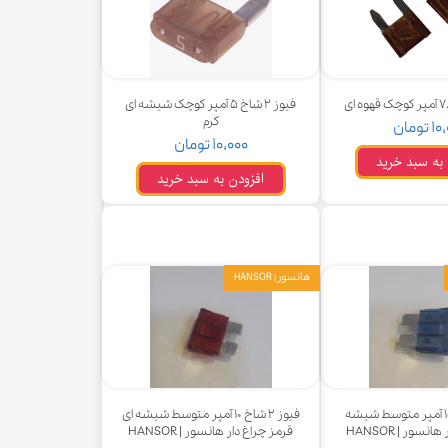
فیوز ۲ شاخ ۵ آمپر کوچک شیشه ای
کرم
تومان
۱۰,۰۰۰ تومان
 به سبد خرید
افزودن به سبد خرید
هانسور | HANSOR
فیوز ۲ شاخ ۱۵ آمپر متوسط شیشه
فیوز ۲ شاخ ۱۰ آمپر متوسط شیشه ای
نسور | HANSOR
قرمز چراغ دار هانسور | HANSOR