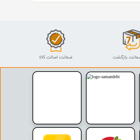
ضمانت اصالت کالا