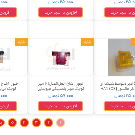
۲۵ تومان
۲۵,۰۰۰ تومان
۲۵,۰۰۰ 
ودرو
ن به سبد خرید
افزودن به سبد خرید
افزودن
بازاری
بازاری
فیوز ۲ شاخ ۵ آمپر متوسط شیشه ای
فیوز ۲ شاخ (بغل اتصال) ۱۰ آمپر
 هانسور | HANSOR
کوچک قرمز پلاستیکی هیوندایی
کوچک آبی پ
۲۵ تومان
۵۹,۰۰۰ تومان
۵۹,۰۰۰ 
ن به سبد خرید
افزودن به سبد خرید
افزودن
۱
۲
۳
۴
۵
ب