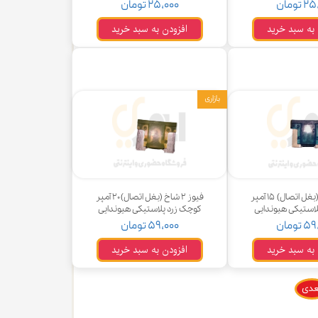
تومان
۲۵,۰۰۰ تومان
 به سبد خرید
افزودن به سبد خرید
بازاری
فیوز ۲ شاخ (بغل اتصال) ۱۵ آمپر
فیوز ۲ شاخ (بغل اتصال) ۲۰ آمپر
لاستیکی هیوندایی
کوچک زرد پلاستیکی هیوندایی
تومان
۵۹,۰۰۰ تومان
 به سبد خرید
افزودن به سبد خرید
عدی