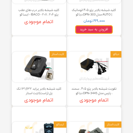
کلید شیشه بالابر پژو ۴۰۵ اتوماتیک
کلید شیشه بالابر درب های عقب
| AUTO مدل DPN-303 دیاکو
پژو ۲۰۶ ، ۲۰۷ - ISACO - ایساکو
۱۹۹,۰۰۰ تومان
اتمام موجودی
افزودن به سبد خرید
لایت استار
تقویت شیشه بالابر پژو ۴۰۵ ، سمند
کلید شیشه بالابر پراید ۱۳۱/۱۳۲ تک