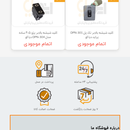
کلید شیشه بالابر تک پل DPN-
کلید شیشه بالابر تک پل پژو اس ال
5034 پراید ۱۳۱ و ۱۳۲ دیاکو
ایکس DPN-332 دیاکو
اتمام موجودی
اتمام موجودی
دیاکو
کلید شیشه بالابر تک پل DPN-301
کلید شیشه بالابر پژو ۴۰۵ ساده
پراید دیاکو
مدل DPN-304 دیاکو
اتمام موجودی
اتمام موجودی