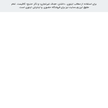
موتور جستجوی هوشمند
خرید