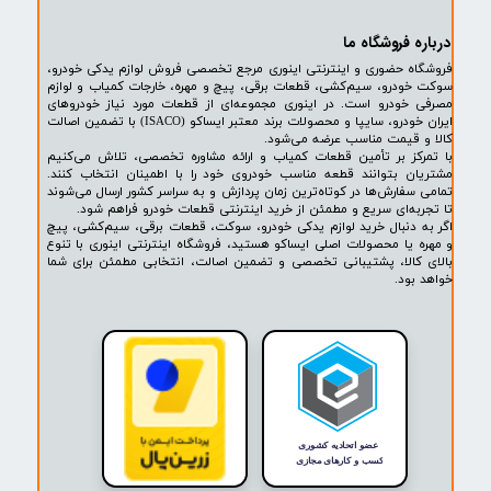
پشتیبانی ۲۴ ساعته
پرداخت در محل
۷ روز ضمانت بازگشت
ضمانت اصالت کالا
روشگاه ما​​​​​​​
ه حضوری و اینترنتی اینوری مرجع تخصصی فروش لوازم یدکی خودرو،
ودرو، سیم‌کشی، قطعات برقی، پیچ و مهره، خارجات کمیاب و لوازم
خودرو است. در اینوری مجموعه‌ای از قطعات مورد نیاز خودروهای
ایران خودرو، سایپا و محصولات برند معتبر ایساکو (ISACO) با تضمین اصالت
 قیمت مناسب عرضه می‌شود.
کز بر تأمین قطعات کمیاب و ارائه مشاوره تخصصی، تلاش می‌کنیم
ن بتوانند قطعه مناسب خودروی خود را با اطمینان انتخاب کنند.
فارش‌ها در کوتاه‌ترین زمان پردازش و به سراسر کشور ارسال می‌شوند