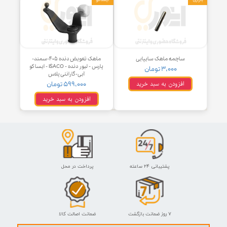
- ISACO - ایساکو
۱۳۹,۰۰۰ تومان
۲۹۹,۰۰۰ تومان
افزودن به سبد خرید
افزودن به سبد خرید
ایساکو
ساچمه ماهک سایپایی
ماهک تعویض دنده ۴۰۵-سمند-
پارس - لیور دنده - ISACO - ایساکو
۳,۰۰۰ تومان
آبی-گارانتی پلاس
افزودن به سبد خرید
۵۹۹,۰۰۰ تومان
افزودن به سبد خرید