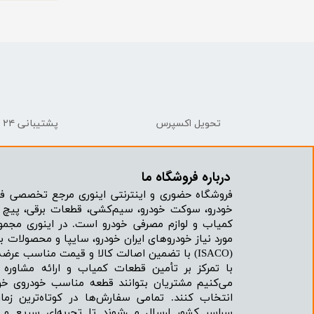
تحویل اکسپرس
پشتیبانی ۲۴ ساعته
درباره فروشگاه ما​​​​​​​
فروشگاه حضوری و اینترنتی اینوری مرجع تخصصی فر
خودرو، سوکت خودرو، سیم‌کشی، قطعات برقی، پیچ و
کمیاب و لوازم مصرفی خودرو است. در اینوری مجمو
مورد نیاز خودروهای ایران خودرو، سایپا و محصولات بر
(ISACO) با تضمین اصالت کالا و قیمت مناسب عرضه می‌شود.
با تمرکز بر تأمین قطعات کمیاب و ارائه مشاور
می‌کنیم مشتریان بتوانند قطعه مناسب خودروی خود
انتخاب کنند. تمامی سفارش‌ها در کوتاه‌ترین زما
سراسر کشور ارسال می‌شوند تا تجربه‌ای سریع و 