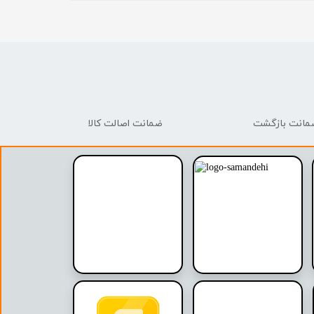
ضمانت اصالت کالا