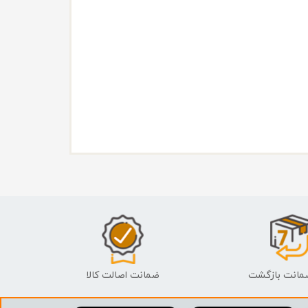
ضمانت اصالت کالا