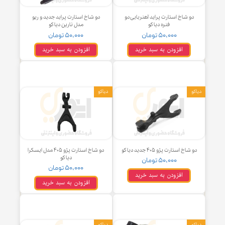
 شاخ استارت پراید آهنربایی دو
دو شاخ استارت پراید جدید و ریو
فنره دیاکو
مدل نارین دیاکو
۵۰,۰۰۰ تومان
۵۰,۰۰۰ تومان
افزودن به سبد خرید
افزودن به سبد خرید
دیاکو
خ استارت پژو ۴۰۵ جدید دیاکو
دو شاخ استارت پژو ۴۰۵ مدل ایسکرا