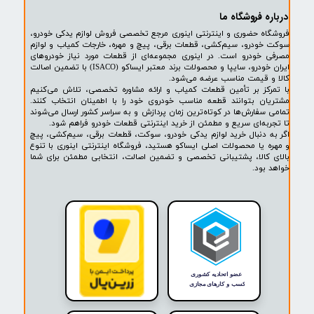
پشتیبانی ۲۴ ساعته
پرداخت در محل
۷ روز ضمانت بازگشت
ضمانت اصالت کالا
روشگاه ما​​​​​​​
ه حضوری و اینترنتی اینوری مرجع تخصصی فروش لوازم یدکی خودرو،
ودرو، سیم‌کشی، قطعات برقی، پیچ و مهره، خارجات کمیاب و لوازم
خودرو است. در اینوری مجموعه‌ای از قطعات مورد نیاز خودروهای
ایران خودرو، سایپا و محصولات برند معتبر ایساکو (ISACO) با تضمین اصالت
 قیمت مناسب عرضه می‌شود.
کز بر تأمین قطعات کمیاب و ارائه مشاوره تخصصی، تلاش می‌کنیم
ن بتوانند قطعه مناسب خودروی خود را با اطمینان انتخاب کنند.
فارش‌ها در کوتاه‌ترین زمان پردازش و به سراسر کشور ارسال می‌شوند
ه‌ای سریع و مطمئن از خرید اینترنتی قطعات خودرو فراهم شود.