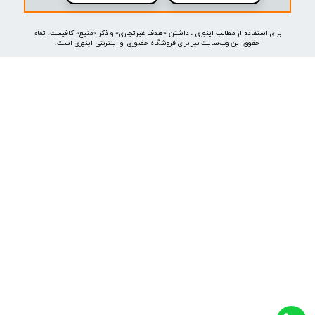
موتور جستجوی هوشمند
خرید