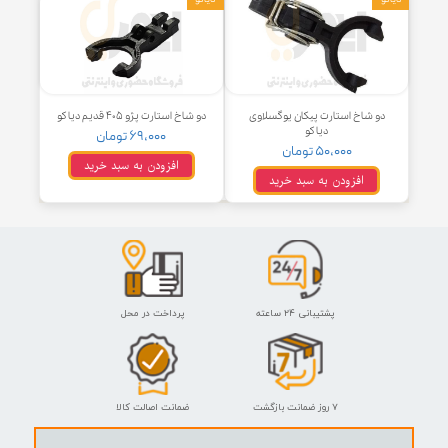
دیاکو
۵۰,۰۰۰ تومان
۵۰,۰۰۰ تومان
افزودن به سبد خرید
افزودن به سبد خرید
دیاکو
و شاخ استارت پیکان یوگسلاوی
دو شاخ استارت پژو ۴۰۵ قدیم دیاکو
دیاکو
۶۹,۰۰۰ تومان
۵۰,۰۰۰ تومان
افزودن به سبد خرید
افزودن به سبد خرید