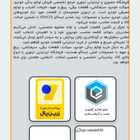
۱
۲
۳
۴
بعدی
پشتیبانی ۲۴ ساعته
پرداخت در محل
۷ روز ضمانت بازگشت
ضمانت اصالت کالا
روشگاه ما​​​​​​​
ه حضوری و اینترنتی اینوری مرجع تخصصی فروش لوازم یدکی خودرو،
ودرو، سیم‌کشی، قطعات برقی، پیچ و مهره، خارجات کمیاب و لوازم
خودرو است. در اینوری مجموعه‌ای از قطعات مورد نیاز خودروهای