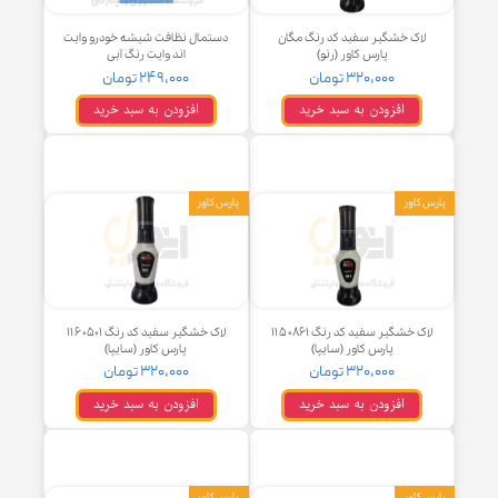
اک خشگیر سفید کد رنگ مگان
دستمال نظافت شیشه خودرو وایت
پارس کاور (رنو)
اند وایت رنگ آبی
۳۲۰,۰۰۰ تومان
۲۴۹,۰۰۰ تومان
افزودن به سبد خرید
افزودن به سبد خرید
کاور
پارس کاور
لاک خشگیر سفید کد رنگ ۱۱۵۰۸۶۱
لاک خشگیر سفید کد رنگ ۱۱۶۰۵۰۱