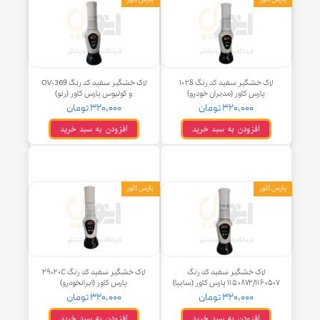
پارس کاور (سایپا)
پارس کاور (سایپا)
۳۲۰,۰۰۰ تومان
۳۲۰,۰۰۰ تومان
افزودن به سبد خرید
افزودن به سبد خرید
کاور
پارس کاور
لاک خشگیر سفید کد رنگ ۱۰۲S
لاک خشگیر سفید کد رنگ OV-369
پارس کاور (مدیران خودرو)
و کولیوس پارس کاور (رنو)
۳۲۰,۰۰۰ تومان
۳۲۰,۰۰۰ تومان
افزودن به سبد خرید
افزودن به سبد خرید