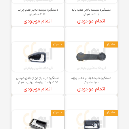
ستگیره شیشه بالابر عقب پایه
دستگیره شیشه بالابر عقب پراید
بلند سامیکو
X100 سامیکو
اتمام موجودی
اتمام موجودی
کو
سامیکو
تگیره شیشه بالابر عقب پراید
دستگیره درب باز کن از داخل طوسی
صبا سامیکو
x100 راست پراید اسپرتی سامیکو
اتمام موجودی
اتمام موجودی