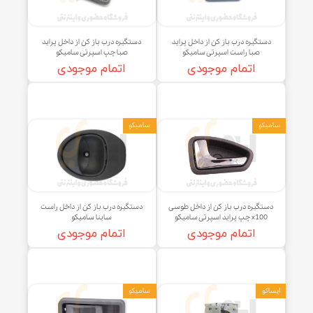
کو
سامیکو
تگیره درب باز کن از داخل پراید
دستگیره درب باز کن از داخل پراید
صبا راست اسپرتی سامیکو
صبا چپ اسپرتی سامیکو
اتمام موجودی
اتمام موجودی
کو
سامیکو