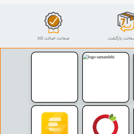
ضمانت اصالت کالا