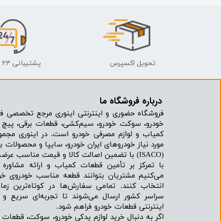
تحویل اکسپرس
پشتیبانی ۲۴ ساعته
درباره فروشگاه ما​​​​​​​
فروشگاه حضوری و اینترنتی اینوری مرجع تخصصی فر
خودرو، سوکت خودرو، سیم‌کشی، قطعات برقی، پیچ و
کمیاب و لوازم مصرفی خودرو است. در اینوری مجمو
مورد نیاز خودروهای ایران خودرو، سایپا و محصولات بر
(ISACO) با تضمین اصالت کالا و قیمت مناسب عرضه می‌شود.
با تمرکز بر تأمین قطعات کمیاب و ارائه مشاور
می‌کنیم مشتریان بتوانند قطعه مناسب خودروی خود
انتخاب کنند. تمامی سفارش‌ها در کوتاه‌ترین زما
سراسر کشور ارسال می‌شوند تا تجربه‌ای سریع و 
اینترنتی قطعات خودرو فراهم شود.
اگر به دنبال خرید لوازم یدکی خودرو، سوکت، قطعات 