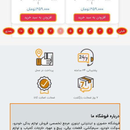
قدیم
کوتاه و بلند
۵۹,۰۰۰ تومان
۲۵۹,۰۰۰ تومان
افزودن به سبد خرید
افزودن به سبد خرید
اهرم پوسته بخاری پژو ۲۰۶ ( مدل E2
اهرم پوسته بخاری پژو ۲۰۶ ( مدل E1
)
)
۲۵۹,۰۰۰ تومان
۲۵۹,۰۰۰ تومان
افزودن به سبد خرید
افزودن به سبد خرید
۱
۲
۳
۴
۵
۶
۷
۸
۹
۱۰
بعدی