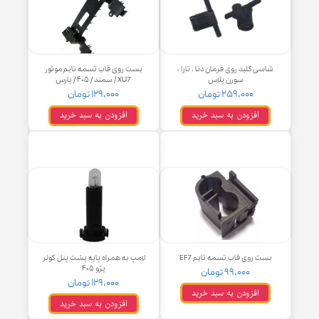
افزودن به سبد خرید
۳۹۹,۰۰۰ تومان
افزودن به سبد خرید
اسی کلید روی فرمان دنا ، تارا ،
بست روی قاب تسمه تایم موتور
سورن پلاس
XU7 / سمند / ۴۰۵ / پارس
۲۵۹,۰۰۰ تومان
۱۲۹,۰۰۰ تومان
افزودن به سبد خرید
افزودن به سبد خرید