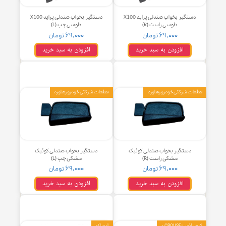
دستگیر بخواب صندلی پراید X100
دستگیر بخواب صندلی پراید X100
طوسی راست (R)
طوسی چپ (L)
۶۹,۰۰۰ تومان
۶۹,۰۰۰ تومان
افزودن به سبد خرید
افزودن به سبد خرید
 شرکتی خودرو رهاورد
قطعات شرکتی خودرو رهاورد
دستگیر بخواب صندلی کوئیک
دستگیر بخواب صندلی کوئیک