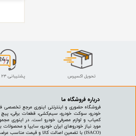
تحویل اکسپرس
پشتیبانی ۲۴ ساعته
درباره فروشگاه ما​​​​​​​
فروشگاه حضوری و اینترنتی اینوری مرجع تخصصی فر
خودرو، سوکت خودرو، سیم‌کشی، قطعات برقی، پیچ و
کمیاب و لوازم مصرفی خودرو است. در اینوری مجمو
مورد نیاز خودروهای ایران خودرو، سایپا و محصولات بر
(ISACO) با تضمین اصالت کالا و قیمت مناسب عرضه می‌شود.