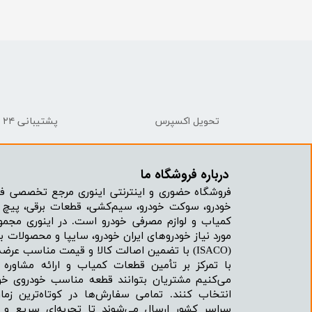
تحویل اکسپرس
پشتیبانی ۲۴ ساعته
درباره فروشگاه ما​​​​​​​
فروشگاه حضوری و اینترنتی اینوری مرجع تخصصی فر
خودرو، سوکت خودرو، سیم‌کشی، قطعات برقی، پیچ و
کمیاب و لوازم مصرفی خودرو است. در اینوری مجمو
مورد نیاز خودروهای ایران خودرو، سایپا و محصولات بر
(ISACO) با تضمین اصالت کالا و قیمت مناسب عرضه می‌شود.
با تمرکز بر تأمین قطعات کمیاب و ارائه مشاور
می‌کنیم مشتریان بتوانند قطعه مناسب خودروی خود
انتخاب کنند. تمامی سفارش‌ها در کوتاه‌ترین زما
سراسر کشور ارسال می‌شوند تا تجربه‌ای سریع و 