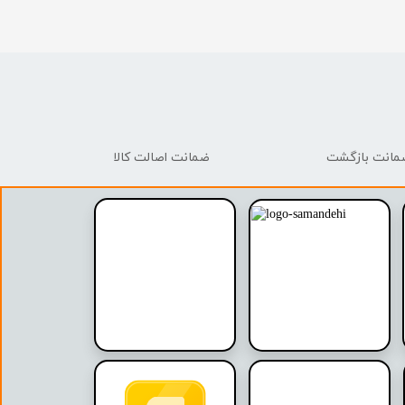
ضمانت اصالت کالا