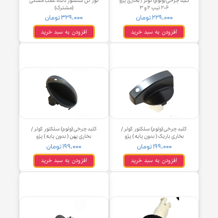
ید چرخی (ولوم) کولر / بخاری پژو
کور کن سنسور دنده عقب مشکی
۲۰۶ تیپ ۲ و ۳
(مشترک)
۲۲۹,۰۰۰ تومان
۳۲۹,۰۰۰ تومان
افزودن به سبد خرید
افزودن به سبد خرید
لید چرخی (ولوم) سلکتور کولر /
کلید چرخی (ولوم) سلکتور کولر /
بخاری باریک ( بدون پایه ) پژو
بخاری پهن ( بدون پایه ) پژو
۱۹۹,۰۰۰ تومان
۱۹۹,۰۰۰ تومان