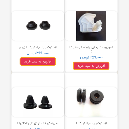
بازویی پنل کشویی ۳ حالته پژو ۴۰۵
اهرم پوسته بخاری پژو ۲۰۶ ( مدل E2
کوتاه و بلند
)
۲۵۹,۰۰۰ تومان
۲۵۹,۰۰۰ تومان
افزودن به سبد خرید
افزودن به سبد خرید
اهرم پوسته بخاری پژو ۲۰۶ ( مدل E1
لاستیک پایه هواکش EF7 زیری
)