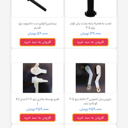
افزودن به سبد خرید
افزودن به سبد خرید
مپ به همراه پایه پشت پنل کولر
پیم (پین) لولای درب داشبورد پژو
پژو ۴۰۵
قدیم
۱۲۹,۰۰۰ تومان
۵۹,۰۰۰ تومان
افزودن به سبد خرید
افزودن به سبد خرید