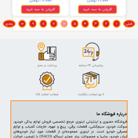
۲۹۹,۰۰۰ تومان
۲۵۹,۰۰۰ تومان
افزودن به سبد خرید
افزودن به سبد خرید
لاستیک پایه هواکش EF7
ضربه گیر قاب کوئل تارا / ۲۰۷ / رانا
۹۹,۰۰۰ تومان
۲۱۹,۰۰۰ تومان
افزودن به سبد خرید
افزودن به سبد خرید
۱
۲
۳
۴
۵
۶
۷
۸
۹
۱۰
بعدی