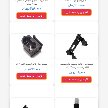
پلاتین بوق ال ۹۰ | L90
شاسی کلید روی فرمان دنا ، تارا ،
سورن پلاس
۹۹,۰۰۰ تومان
۲۵۹,۰۰۰ تومان
افزودن به سبد خرید
افزودن به سبد خرید
ست روی قاب تسمه تایم موتور
بست روی قاب تسمه تایم EF7
XU7 / سمند / ۴۰۵ / پارس
۹۹,۰۰۰ تومان
۱۲۹,۰۰۰ تومان